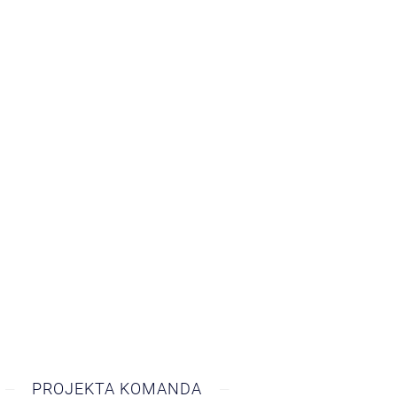
PROJEKTA KOMANDA