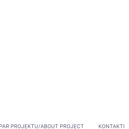
PAR PROJEKTU/ABOUT PROJECT
KONTAKTI