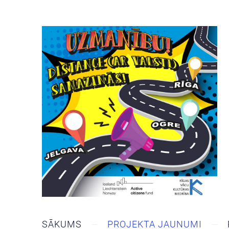
SĀKUMS
PROJEKTA JAUNUMI